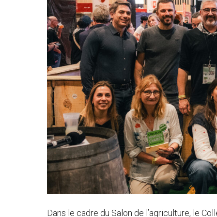
Dans le cadre du Salon de l’agriculture, le C