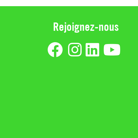
Rejoignez-nous