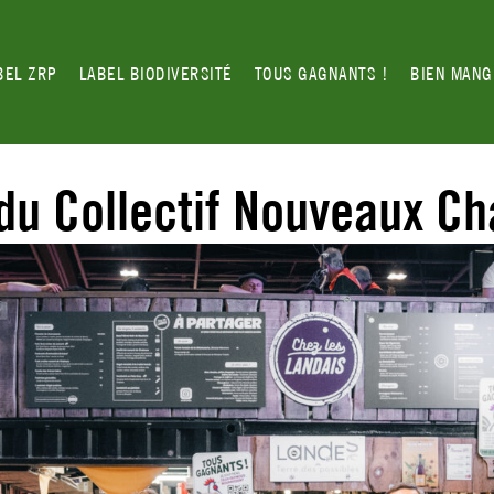
BEL ZRP
LABEL BIODIVERSITÉ
TOUS GAGNANTS !
BIEN MAN
du Collectif Nouveaux C