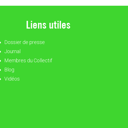
Liens utiles
Dossier de presse
Journal
Membres du Collectif
Blog
Vidéos