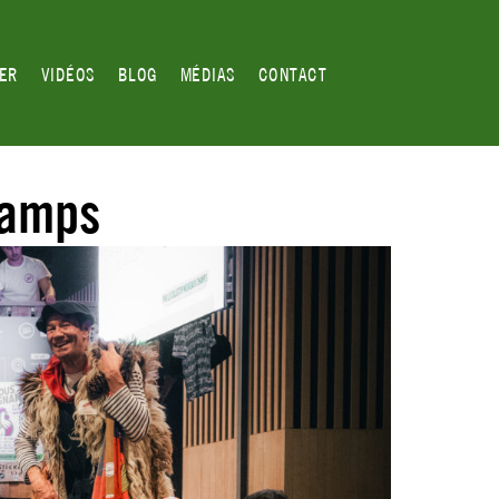
GER
VIDÉOS
BLOG
MÉDIAS
CONTACT
hamps