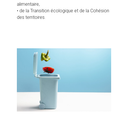
alimentaire,
• de la Transition écologique et de la Cohésion
des territoires.