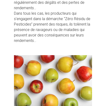
régulièrement des dégâts et des pertes de
rendements…
Dans tous les cas, les producteurs qui
s’engagent dans la démarche “Zéro Résidu de
Pesticides” prennent des risques, ils tolèrent la
présence de ravageurs ou de maladies qui
peuvent avoir des conséquences sur leurs
rendements…