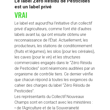
Le label Zéro Résidu de Pesticides
est un label privé
VRAI
Le label est aujourd’hui l’initiative d’un collectif
privé d’agriculteurs, comme l’ont été d’autres
labels avant lui, qui ont ensuite obtenu une
reconnaissance de l’État. Actuellement, les
producteurs, les stations de conditionnement
(fruits et légumes), les silos (pour les céréales),
les caves (pour le vin) et les structures
commerciales engagés dans le “Zéro Résidu
de Pesticides” sont néanmoins auditées par un
organisme de contrôle tiers. Ce dernier vérifie
que chacun répond à toutes les exigences du
cahier des charges du label “Zéro Résidu de
Pesticides”.
Les représentants du Collectif Nouveaux
Champs sont en contact avec les ministères :
• de l’Agriculture et de la Souveraineté