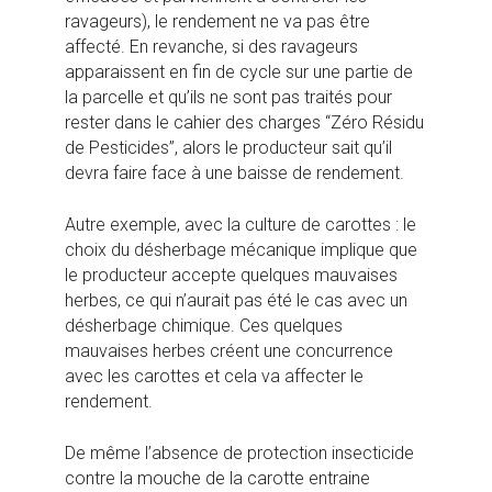
ravageurs), le rendement ne va pas être
affecté. En revanche, si des ravageurs
apparaissent en fin de cycle sur une partie de
la parcelle et qu’ils ne sont pas traités pour
rester dans le cahier des charges “Zéro Résidu
de Pesticides”, alors le producteur sait qu’il
devra faire face à une baisse de rendement.
Autre exemple, avec la culture de carottes : le
choix du désherbage mécanique implique que
le producteur accepte quelques mauvaises
herbes, ce qui n’aurait pas été le cas avec un
désherbage chimique. Ces quelques
mauvaises herbes créent une concurrence
avec les carottes et cela va affecter le
rendement.
De même l’absence de protection insecticide
contre la mouche de la carotte entraine