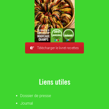
Télécharger le livret recettes
Liens utiles
Dossier de presse
Journal