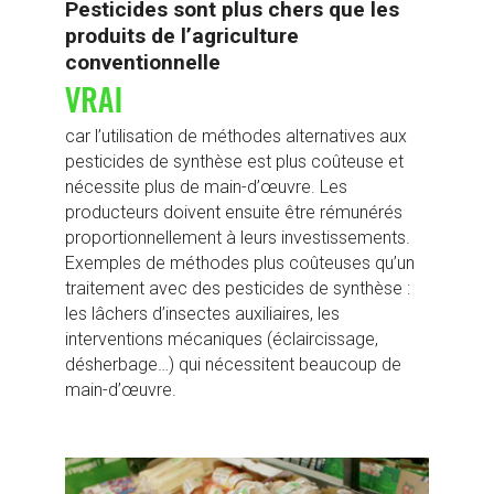
Pesticides sont plus chers que les
produits de l’agriculture
conventionnelle
VRAI
car l’utilisation de méthodes alternatives aux
pesticides de synthèse est plus coûteuse et
nécessite plus de main-d’œuvre. Les
producteurs doivent ensuite être rémunérés
proportionnellement à leurs investissements.
Exemples de méthodes plus coûteuses qu’un
traitement avec des pesticides de synthèse :
les lâchers d’insectes auxiliaires, les
interventions mécaniques (éclaircissage,
désherbage…) qui nécessitent beaucoup de
main-d’œuvre.