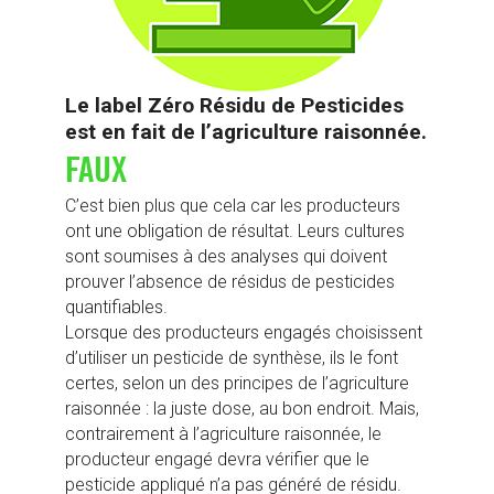
Le label Zéro Résidu de Pesticides
est en fait de l’agriculture raisonnée.
FAUX
C’est bien plus que cela car les producteurs
ont une obligation de résultat. Leurs cultures
sont soumises à des analyses qui doivent
prouver l’absence de résidus de pesticides
quantifiables.
Lorsque des producteurs engagés choisissent
d’utiliser un pesticide de synthèse, ils le font
certes, selon un des principes de l’agriculture
raisonnée : la juste dose, au bon endroit. Mais,
contrairement à l’agriculture raisonnée, le
producteur engagé devra vérifier que le
pesticide appliqué n’a pas généré de résidu.