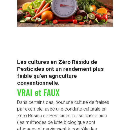
Les cultures en Zéro Résidu de
Pesticides ont un rendement plus
faible qu’en agriculture
conventionnelle.
VRAI et FAUX
Dans certains cas, pour une culture de fraises
par exemple, avec une conduite culturale en
Zéro Résidu de Pesticides qui se passe bien
(les méthodes de lutte biologique sont
efficaces et parviennent à contrôler les