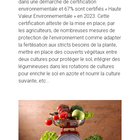
dans une démarche de certification
environnementale et 67% sont certifiés « Haute
Valeur Environnementale » en 2023. Cette
certification atteste de la mise en place, par
les agriculteurs, de nombreuses mesures de
protection de l’environnement comme adapter
la fertilisation aux stricts besoins de la plante,
mettre en place des couverts végétaux entre
deux cultures pour protéger le sol, intégrer des
légumineuses dans les rotations de cultures
pour enrichir le sol en azote et nourrir la culture
suivante, etc…