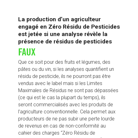
La production d’un agriculteur
engagé en Zéro Résidu de Pesticides
est jetée si une analyse révèle la
présence de résidus de pesticides
FAUX
Que ce soit pour des fruits et légumes, des
pâtes ou du vin, si les analyses quantifient un
résidu de pesticide, ils ne pourront pas être
vendus avec le label mais si les Limites
Maximales de Résidus ne sont pas dépassées
(ce qui est le cas la plupart du temps), ils
seront commercialisés avec les produits de
l’agriculture conventionnelle. Cela permet aux
producteurs de ne pas subir une perte lourde
de revenus en cas de non-conformité au
cahier des charges “Zéro Résidu de