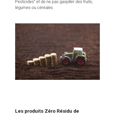
Pesticides” et de ne pas gaspiller des fruits,
légumes ou céréales.
Les produits Zéro Résidu de