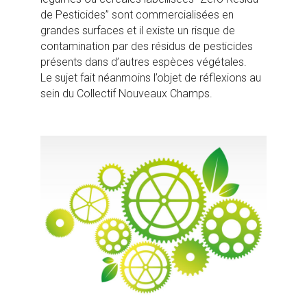
de Pesticides” sont commercialisées en
grandes surfaces et il existe un risque de
contamination par des résidus de pesticides
présents dans d’autres espèces végétales.
Le sujet fait néanmoins l’objet de réflexions au
sein du Collectif Nouveaux Champs.