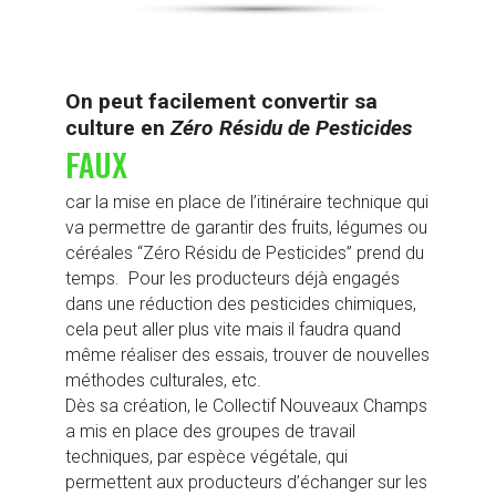
On peut facilement convertir sa
culture en
Zéro Résidu de Pesticides
FAUX
car la mise en place de l’itinéraire technique qui
va permettre de garantir des fruits, légumes ou
céréales “
Zéro Résidu de Pesticides”
prend du
temps.
Pour les producteurs déjà engagés
dans une réduction des pesticides chimiques,
cela peut aller plus vite mais il faudra quand
même réaliser des essais, trouver de nouvelles
méthodes culturales, etc.
Dès sa création, le Collectif Nouveaux Champs
a mis en place des groupes de travail
techniques, par espèce végétale, qui
permettent aux producteurs d’échanger sur les