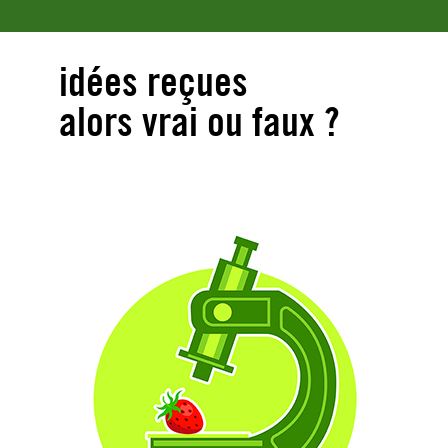
idées reçues
alors vrai ou faux ?