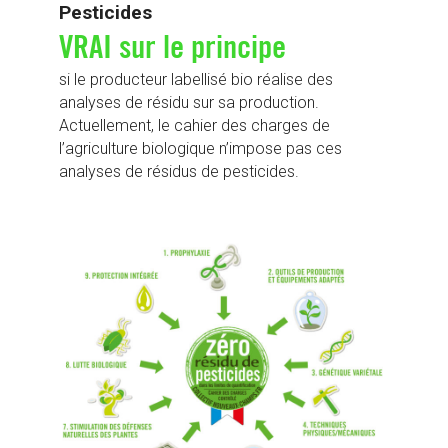
Pesticides
VRAI sur le principe
si le producteur labellisé bio réalise des
analyses de résidu sur sa production.
Actuellement, le cahier des charges de
l’agriculture biologique n’impose pas ces
analyses de résidus de pesticides.