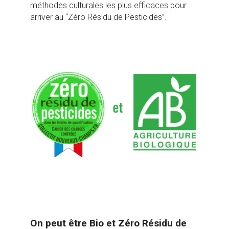
méthodes culturales les plus efficaces pour
arriver au “
Zéro Résidu de Pesticides”
.
On peut être Bio et Zéro Résidu de