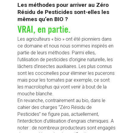
Les méthodes pour arriver au Zéro
Résidu de Pesticides sont-elles les
mêmes qu’en BIO ?
VRAI, en partie.
Les agriculteurs « bio » ont été pionniers dans
ce domaine et nous nous sommes inspirés en
partie de leurs méthodes. Parmi elles,
l’utilisation de pesticides d’origine naturelle, les
lâchers d’insectes auxiliaires. Les plus connus
sont les coccinelles pour éliminer les pucerons
mais pour les tomates par exemple, ce sont
les macrolophus qui vont venir à bout de la
mouche blanche.
En revanche, contrairement au bio, dans le
cahier des charges “Zéro Résidu de
Pesticides” ne figure pas, actuellement,
l’interdiction d’utilisation d’engrais chimiques. A
noter : de nombreux producteurs sont engagés