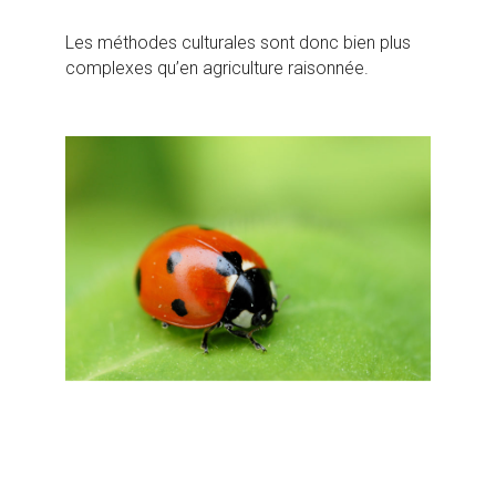
Les méthodes culturales sont donc bien plus
complexes qu’en agriculture raisonnée.