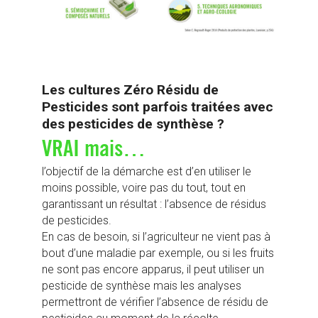
Les cultures Zéro Résidu de
Pesticides sont parfois traitées avec
des pesticides de synthèse ?
VRAI mais…
l’objectif de la démarche est d’en utiliser le
moins possible, voire pas du tout, tout en
garantissant un résultat : l’absence de résidus
de pesticides.
En cas de besoin, si l’agriculteur ne vient pas à
bout d’une maladie par exemple, ou si les fruits
ne sont pas encore apparus, il peut utiliser un
pesticide de synthèse mais les analyses
permettront de vérifier l’absence de résidu de