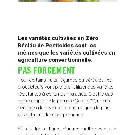
Les variétés cultivées en Zéro
Résidu de Pesticides sont les
mêmes que les variétés cultivées en
agriculture conventionnelle.
PAS FORCEMENT
Pour certains fruits, légumes ou céréales, les
producteurs vont préférer utiliser des variétés
résistantes à certaines maladies. C’est le cas
par exemple de la pomme “Ariane®”, moins
sensible à la tavelure, le champignon le plus
dévastateur dans les pommiers.
Sur d’autres cultures, d’autres méthodes que le