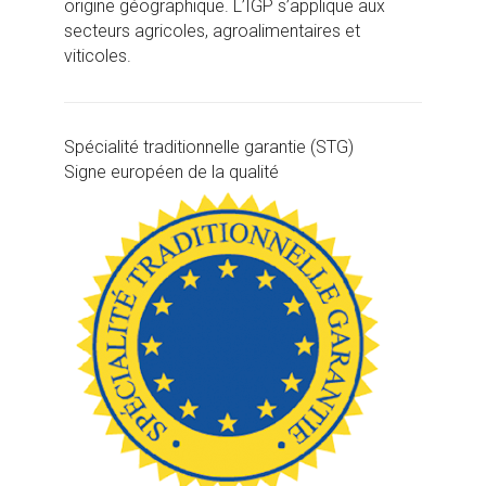
origine géographique. L’IGP s’applique aux
secteurs agricoles, agroalimentaires et
viticoles.
Spécialité traditionnelle garantie (STG)
Signe européen de la qualité