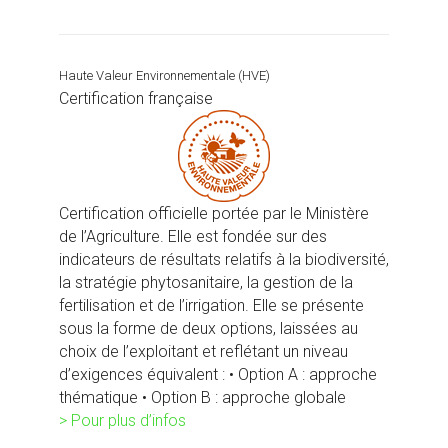
Haute Valeur Environnementale (HVE)
Certification française
Certification officielle portée par le Ministère
de l’Agriculture. Elle est fondée sur des
indicateurs de résultats relatifs à la biodiversité,
la stratégie phytosanitaire, la gestion de la
fertilisation et de l’irrigation. Elle se présente
sous la forme de deux options, laissées au
choix de l’exploitant et reflétant un niveau
d’exigences équivalent : • Option A : approche
thématique • Option B : approche globale
> Pour plus d’infos