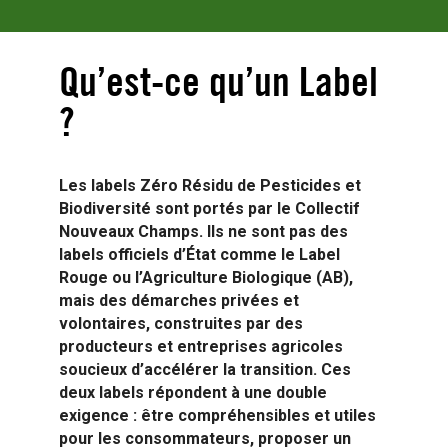
Qu’est-ce qu’un Label
?
Les labels Zéro Résidu de Pesticides et
Biodiversité sont portés par le Collectif
Nouveaux Champs. Ils ne sont pas des
labels officiels d’État comme le Label
Rouge ou l’Agriculture Biologique (AB),
mais des démarches privées et
volontaires, construites par des
producteurs et entreprises agricoles
soucieux d’accélérer la transition. Ces
deux labels répondent à une double
exigence : être compréhensibles et utiles
pour les consommateurs, proposer un