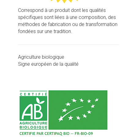
Correspond à un produit dont les qualités
spécifiques sont liées à une composition, des
méthodes de fabrication ou de transformation
fondées sur une tradition.
Agriculture biologique
Signe européen de la qualité