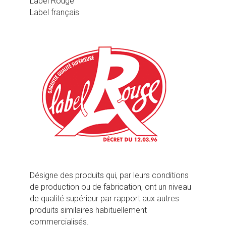
Label Rouge
Label français
Désigne des produits qui, par leurs conditions
de production ou de fabrication, ont un niveau
de qualité supérieur par rapport aux autres
produits similaires habituellement
commercialisés.