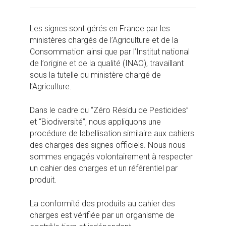
Les signes sont gérés en France par les
ministères chargés de l’Agriculture et de la
Consommation ainsi que par l’Institut national
de l’origine et de la qualité (INAO), travaillant
sous la tutelle du ministère chargé de
l’Agriculture.
Dans le cadre du “Zéro Résidu de Pesticides”
et “Biodiversité”, nous appliquons une
procédure de labellisation similaire aux cahiers
des charges des signes officiels. Nous nous
sommes engagés volontairement à respecter
un cahier des charges et un référentiel par
produit.
La conformité des produits au cahier des
charges est vérifiée par un organisme de