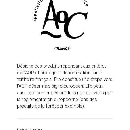
Désigne des produits répondant aux critères
de l’AOP et protège la dénomination sur le
territoire français. Elle constitue une étape vers
l’AOP, désormais signe européen. Elle peut
aussi concerner des produits non couverts par
la réglementation européenne (cas des
produits de la forêt par exemple).