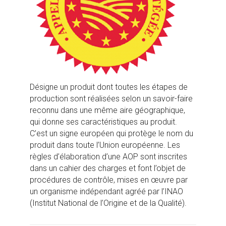
Désigne un produit dont toutes les étapes de
production sont réalisées selon un savoir-faire
reconnu dans une même aire géographique,
qui donne ses caractéristiques au produit.
C’est un signe européen qui protège le nom du
produit dans toute l’Union européenne. Les
règles d’élaboration d’une AOP sont inscrites
dans un cahier des charges et font l’objet de
procédures de contrôle, mises en œuvre par
un organisme indépendant agréé par l’INAO
(Institut National de l’Origine et de la Qualité).