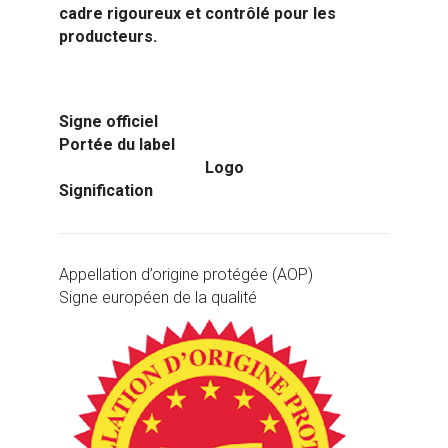
cadre rigoureux et contrôlé pour les
producteurs.
Signe officiel
Portée du label
Logo
Signification
Appellation d’origine protégée (AOP)
Signe européen de la qualité