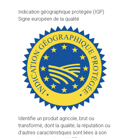
Indication géographique protégée (IGP)
Signe européen de la qualité
Identifie un produit agricole, brut ou
transformé, dont la qualité, la réputation ou
d’autres caractéristiques sont liées à son