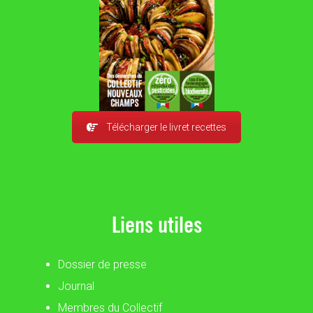
Télécharger le livret recettes
Liens utiles
Dossier de presse
Journal
Membres du Collectif