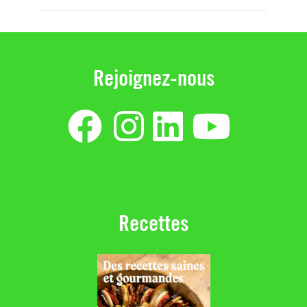
Rejoignez-nous
Recettes