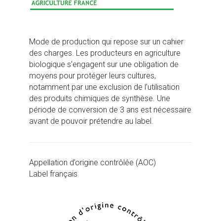
Mode de production qui repose sur un cahier
des charges. Les producteurs en agriculture
biologique s’engagent sur une obligation de
moyens pour protéger leurs cultures,
notamment par une exclusion de l’utilisation
des produits chimiques de synthèse. Une
période de conversion de 3 ans est nécessaire
avant de pouvoir prétendre au label.
Appellation d’origine contrôlée (AOC)
Label français