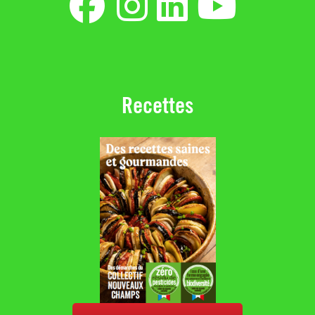
Recettes