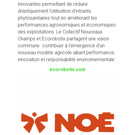
innovantes permettant de réduire
drastiquement l’utilisation d’intrants
phytosanitaires tout en améliorant les
performances agronomiques et économiques
des exploitations. Le Collectif Nouveaux
Champs et Ecorobotix partagent une vision
commune : contribuer à l’émergence d’un
nouveau modèle agricole alliant performance,
innovation et responsabilité environnementale.
ecorobotix.com