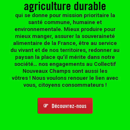
agriculture durable
qui se donne pour mission prioritaire la
santé commune, humaine et
environnementale. Mieux produire pour
mieux manger, assurer la souveraineté
alimentaire de la France, être au service
du vivant et de nos territoires, redonner au
paysan la place qu’il mérite dans notre
société… nos engagements au Collectif
Nouveaux Champs sont aussi les
vôtres ! Nous voulons renouer le lien avec
vous, citoyens consommateurs !
Découvrez-nous