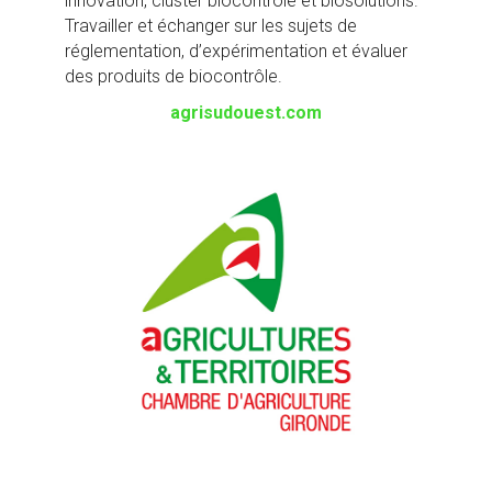
innovation, cluster biocontrôle et biosolutions.
Travailler et échanger sur les sujets de
réglementation, d’expérimentation et évaluer
des produits de biocontrôle.
agrisudouest.com