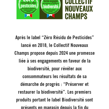
Après le label “Zéro Résidu de Pesticides”
lancé en 2018, le Collectif Nouveaux
Champs propose depuis 2024 une promesse
liée à ses engagements en faveur de la
biodiversité, pour révéler aux
consommateurs les résultats de sa
démarche de progrès : “Préserver et
restaurer la biodiversité”. Les premiers
produits portant le label Biodiversité sont
présents en magasin depuis la fin du