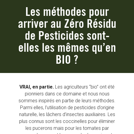
Les méthodes pour
arriver au Zéro Résidu
de Pesticides sont-
elles les mêmes qu’en
BIO ?
VRAI, en partie.
Les agriculteurs “bio” ont été
pionniers dans ce domaine et nous nous
sommes inspirés en partie de leurs méthodes.
Parmi elles, l’utilisation de pesticides d’origine
naturelle, les lâchers d’insectes auxiliaires. Les
plus connus sont les coccinelles pour éliminer
les pucerons mais pour les tomates par