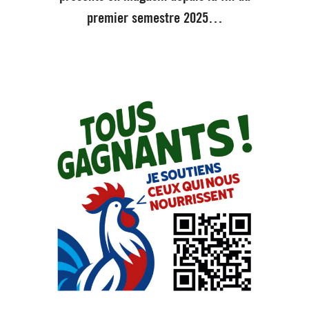
premier semestre 2025…