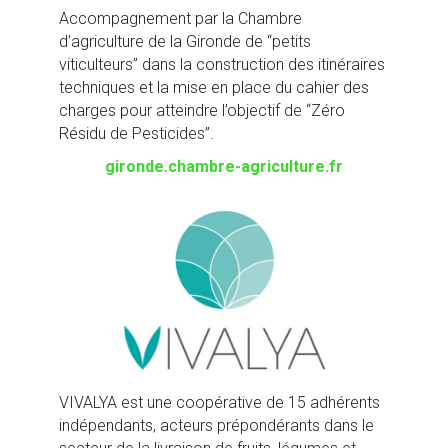
Accompagnement par la Chambre
d’agriculture de la Gironde de “petits
viticulteurs” dans la construction des itinéraires
techniques et la mise en place du cahier des
charges pour atteindre l’objectif de “Zéro
Résidu de Pesticides”.
gironde.chambre-agriculture.fr
VIVALYA est une coopérative de 15 adhérents
indépendants, acteurs prépondérants dans le