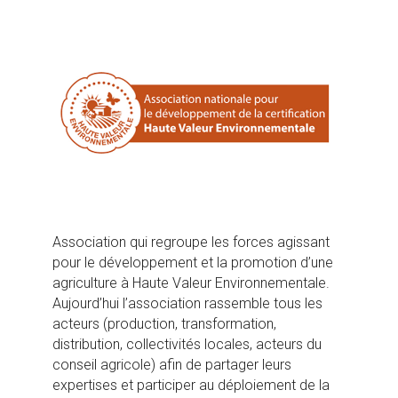
Association qui regroupe les forces agissant
pour le développement et la promotion d’une
agriculture à Haute Valeur Environnementale.
Aujourd’hui l’association rassemble tous les
acteurs (production, transformation,
distribution, collectivités locales, acteurs du
conseil agricole) afin de partager leurs
expertises et participer au déploiement de la