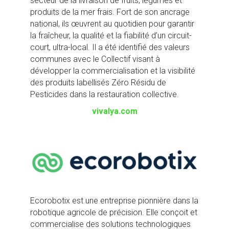
secteur de la livraison de fruits, légumes et
produits de la mer frais. Fort de
son
ancrage
national,
ils
œuvrent au quotidien pour garantir
la fraîcheur, la qualité et la fiabilité d’un circuit-
court, ultra-local. Il a été identifié des valeurs
communes avec le Collectif visant à
développer la commercialisation et la visibilité
des produits labellisés Zéro Résidu de
Pesticides dans la restauration collective.
vivalya.com
Ecorobotix est une entreprise pionnière dans la
robotique agricole de précision. Elle conçoit et
commercialise des solutions technologiques