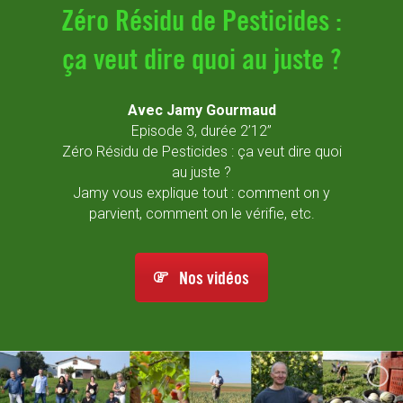
Zéro Résidu de Pesticides :
ça veut dire quoi au juste ?
Avec Jamy Gourmaud
Episode 3, durée 2’12’’
Zéro Résidu de Pesticides : ça veut dire quoi
au juste ?
Jamy vous explique tout : comment on y
parvient, comment on le vérifie, etc.
Nos vidéos