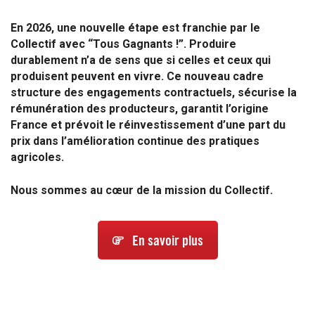
En 2026, une nouvelle étape est franchie par le
Collectif avec “Tous Gagnants !”.
Produire
durablement n’a de sens que si celles et ceux qui
produisent peuvent en vivre. Ce nouveau cadre
structure des engagements contractuels, sécurise la
rémunération des producteurs, garantit l’origine
France et prévoit le réinvestissement d’une part du
prix dans l’amélioration continue des pratiques
agricoles.
Nous sommes au cœur de la mission du Collectif.
En savoir plus