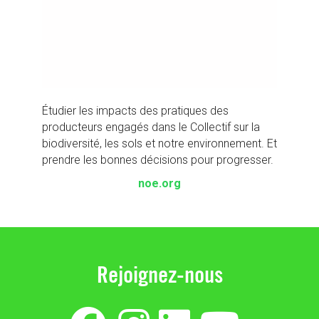
Étudier les impacts des pratiques des
producteurs engagés dans le Collectif sur la
biodiversité, les sols et notre environnement. Et
prendre les bonnes décisions pour progresser.
noe.org
Rejoignez-nous