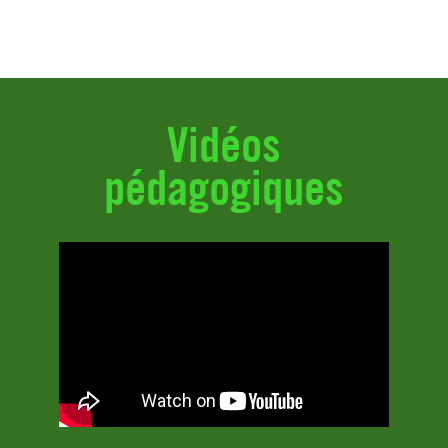
Vidéos
pédagogiques