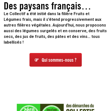
Des paysans français…
Le Collectif a été initié dans la filière Fruits et
Légumes frais, mais il s’étend progressivement aux
autres filières végétales. Aujourd’hui, nous proposons
aussi des légumes surgelés et en conserve, des fruits
secs, des
jus de fruits, des pâtes et des vins… tous
labellisés !
Qui sommes-nous ?