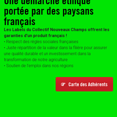
Une démarche éthique
portée par des paysans
français
Les Labels du Collectif Nouveaux Champs offrent les
garanties d’un produit français !
• Respect des règles sociales françaises
• Juste répartition de la valeur dans la filière pour assurer
une qualité durable et un investissement dans la
transformation de notre agriculture
• Soutien de l’emploi dans nos régions
Carte des Adhérents