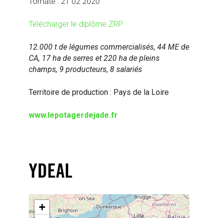
Tomate : 21 02 2020
Télécharger le diplôme ZRP
12.000 t de légumes commercialisés, 44 ME de
CA, 17 ha de serres et 220 ha de pleins
champs, 9 producteurs, 8 salariés
Territoire de production : Pays de la Loire
www.lepotagerdejade.fr
YDEAL
+