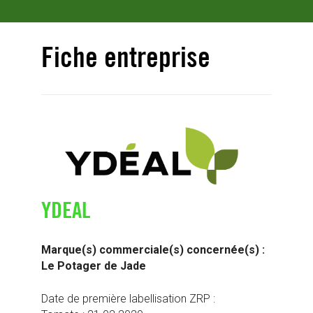
Fiche entreprise
YDEAL
Marque(s) commerciale(s) concernée(s) :
Le Potager de Jade
Date de première labellisation ZRP :