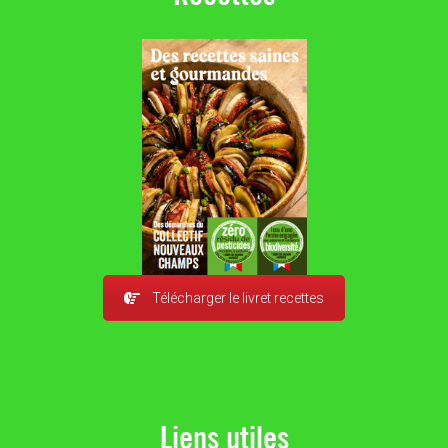
Télécharger le livret recettes
Liens utiles