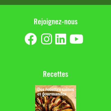
Rejoignez-nous
Recettes