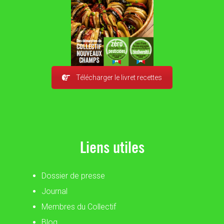
Télécharger le livret recettes
Liens utiles
Dossier de presse
Journal
Membres du Collectif
Blog