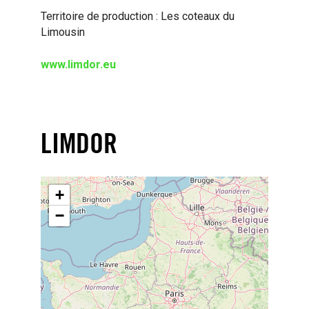
Territoire de production : Les coteaux du
Limousin
www.limdor.eu
LIMDOR
+
−