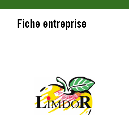
Fiche entreprise