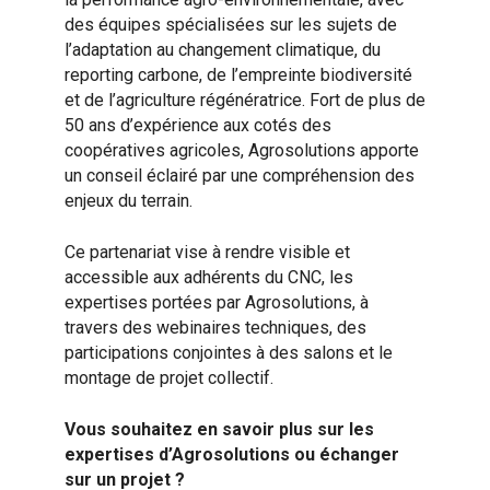
des équipes spécialisées sur les sujets de
l’adaptation au changement climatique, du
reporting carbone, de l’empreinte biodiversité
et de l’agriculture régénératrice. Fort de plus de
50 ans d’expérience aux cotés des
coopératives agricoles, Agrosolutions apporte
un conseil éclairé par une compréhension des
enjeux du terrain.
Ce partenariat vise à rendre visible et
accessible aux adhérents du CNC, les
expertises portées par Agrosolutions, à
travers des webinaires techniques, des
participations conjointes à des salons et le
montage de projet collectif.
Vous souhaitez en savoir plus sur les
expertises d’Agrosolutions ou échanger
sur un projet ?