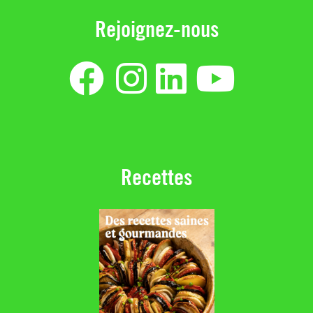
Rejoignez-nous
Recettes