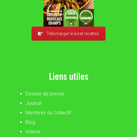
Télécharger le livret recettes
Liens utiles
Dossier de presse
Journal
Membres du Collectif
Blog
Vidéos