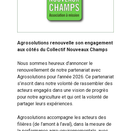
Agrosolutions renouvelle son engagement
aux côtés du Collectif Nouveaux Champs
Nous sommes heureux d’annoncer le
renouvellement de notre partenariat avec
Agrosolutions pour l’année 2026. Ce partenariat
s’inscrit dans notre volonté de rassembler des
acteurs engagés dans une vision de progrès
pour notre agriculture et qui ont la volonté de
partager leurs expériences.
Agrosolutions accompagne les acteurs des
filières (de l’amont à l’aval), dans la mesure de
la performance agro-environnementale, avec