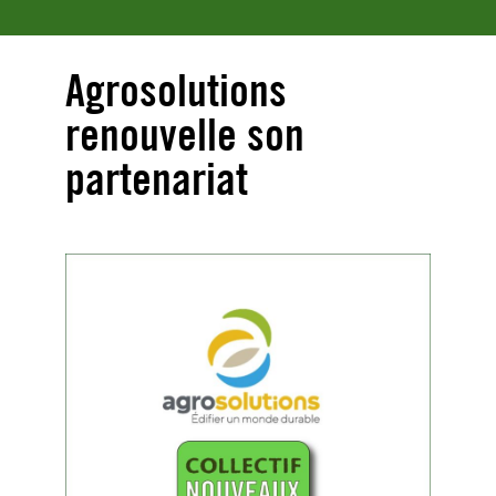
Agrosolutions
renouvelle son
partenariat