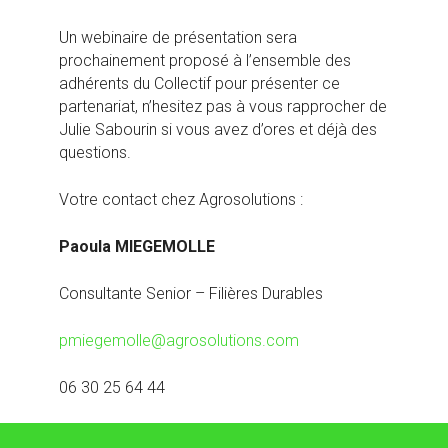
Un webinaire de présentation sera
prochainement proposé à l’ensemble des
adhérents du Collectif pour présenter ce
partenariat, n’hesitez pas à vous rapprocher de
Julie Sabourin si vous avez d’ores et déjà des
questions.
Votre contact chez Agrosolutions :
Paoula MIEGEMOLLE
Consultante Senior – Filières Durables
pmiegemolle@agrosolutions.com
06 30 25 64 44